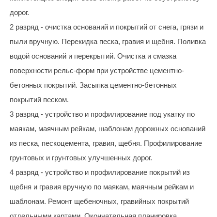
дорог.
2 разряд - очистка оснований и покрытий от снега, грязи и
пыли вручную. Перекидка песка, гравия и щебня. Поливка
водой оснований и перекрытий. Очистка и смазка
поверхности рельс-форм при устройстве цементно-
бетонных покрытий. Засыпка цементно-бетонных
покрытий песком.
3 разряд - устройство и профилирование под укатку по
маякам, маячным рейкам, шаблонам дорожных оснований
из песка, пескоцемента, гравия, щебня. Профилирование
грунтовых и грунтовых улучшенных дорог.
4 разряд - устройство и профилирование покрытий из
щебня и гравия вручную по маякам, маячным рейкам и
шаблонам. Ремонт щебеночных, гравийных покрытий
отдельными картами. Окончательная планировка