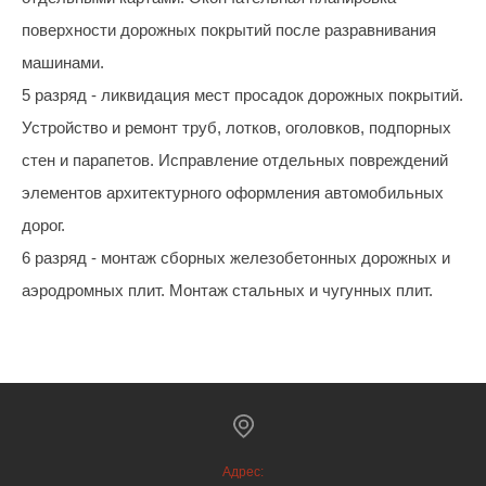
поверхности дорожных покрытий после разравнивания
машинами.
5 разряд - ликвидация мест просадок дорожных покрытий.
Устройство и ремонт труб, лотков, оголовков, подпорных
стен и парапетов. Исправление отдельных повреждений
элементов архитектурного оформления автомобильных
дорог.
6 разряд - монтаж сборных железобетонных дорожных и
аэродромных плит. Монтаж стальных и чугунных плит.
Адрес: