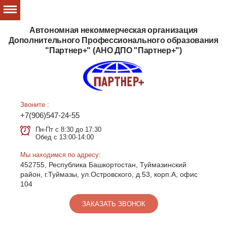
Автономная некоммерческая организация
Дополнительного Профессионального образования
"Партнер+" (АНО ДПО "Партнер+")
Звоните :
+7(906)547-24-55
Пн-Пт с 8:30 до 17:30
Обед с 13:00-14:00
Мы находимся по адресу:
452755, Республика Башкортостан, Туймазинский
район, г.Туймазы, ул.Островского, д.53, корп.А, офис
104
ЗАКАЗАТЬ ЗВОНОК